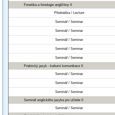
Fonetika a fonologie angličtiny II
Přednáška / Lecture
Seminář / Seminar
Seminář / Seminar
Seminář / Seminar
Seminář / Seminar
Seminář / Seminar
Praktický jazyk - kulturní komunikace II
Seminář / Seminar
Seminář / Seminar
Seminář / Seminar
Seminář anglického jazyka pro učitele II
Seminář / Seminar