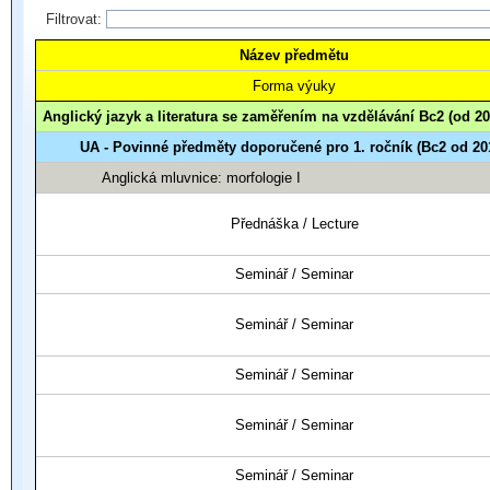
Filtrovat:
Název předmětu
Forma výuky
Anglický jazyk a literatura se zaměřením na vzdělávání Bc2 (od 20
UA - Povinné předměty doporučené pro 1. ročník (Bc2 od 20
Anglická mluvnice: morfologie I
Přednáška / Lecture
Seminář / Seminar
Seminář / Seminar
Seminář / Seminar
Seminář / Seminar
Seminář / Seminar