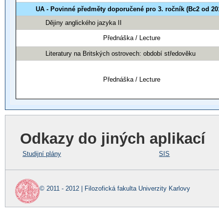
UA - Povinné předměty doporučené pro 3. ročník (Bc2 od 20
Dějiny anglického jazyka II
Přednáška / Lecture
Literatury na Britských ostrovech: období středověku
Přednáška / Lecture
Odkazy do jiných aplikací
Studijní plány
SIS
© 2011 - 2012 | Filozofická fakulta Univerzity Karlovy