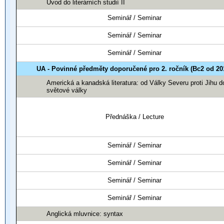
Úvod do literárních studií II
Seminář / Seminar
Seminář / Seminar
Seminář / Seminar
UA - Povinné předměty doporučené pro 2. ročník (Bc2 od 20
Americká a kanadská literatura: od Války Severu proti Jihu d
světové války
Přednáška / Lecture
Seminář / Seminar
Seminář / Seminar
Seminář / Seminar
Seminář / Seminar
Anglická mluvnice: syntax