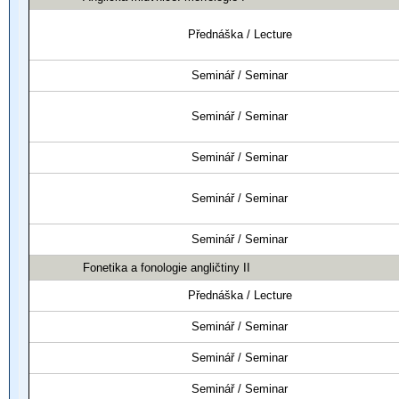
Přednáška / Lecture
Seminář / Seminar
Seminář / Seminar
Seminář / Seminar
Seminář / Seminar
Seminář / Seminar
Fonetika a fonologie angličtiny II
Přednáška / Lecture
Seminář / Seminar
Seminář / Seminar
Seminář / Seminar