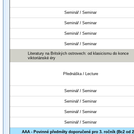
Seminář / Seminar
Seminář / Seminar
Seminář / Seminar
Seminář / Seminar
Literatury na Britských ostrovech: od klasicismu do konce
viktoriánské éry
Přednáška / Lecture
Seminář / Seminar
Seminář / Seminar
Seminář / Seminar
Seminář / Seminar
AAA - Povinné předměty doporučené pro 3. ročník (Bc2 od 2