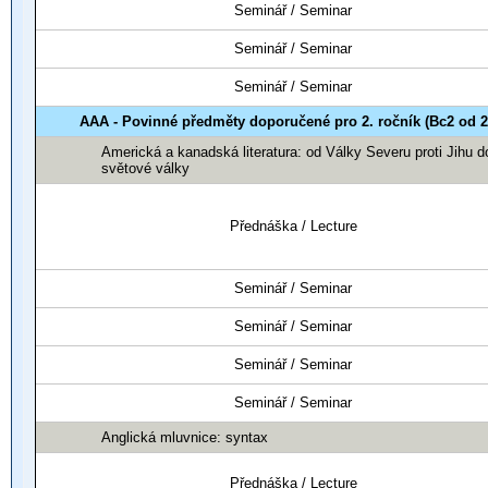
Seminář / Seminar
Seminář / Seminar
Seminář / Seminar
AAA - Povinné předměty doporučené pro 2. ročník (Bc2 od 2
Americká a kanadská literatura: od Války Severu proti Jihu d
světové války
Přednáška / Lecture
Seminář / Seminar
Seminář / Seminar
Seminář / Seminar
Seminář / Seminar
Anglická mluvnice: syntax
Přednáška / Lecture