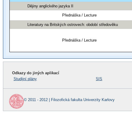
Dějiny anglického jazyka II
Přednáška / Lecture
Literatury na Britských ostrovech: období středověku
Přednáška / Lecture
Odkazy do jiných aplikací
Studijní plány
SIS
© 2011 - 2012 | Filozofická fakulta Univerzity Karlovy