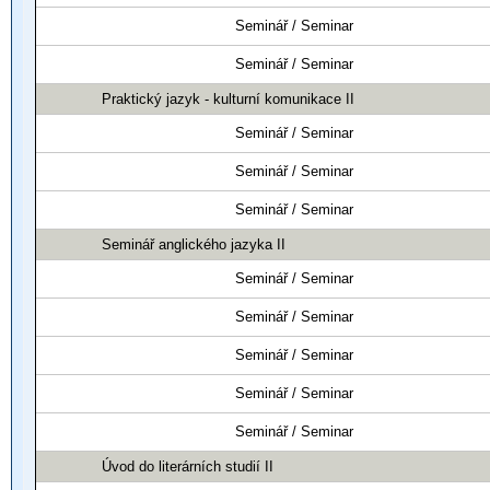
Seminář / Seminar
Seminář / Seminar
Praktický jazyk - kulturní komunikace II
Seminář / Seminar
Seminář / Seminar
Seminář / Seminar
Seminář anglického jazyka II
Seminář / Seminar
Seminář / Seminar
Seminář / Seminar
Seminář / Seminar
Seminář / Seminar
Úvod do literárních studií II