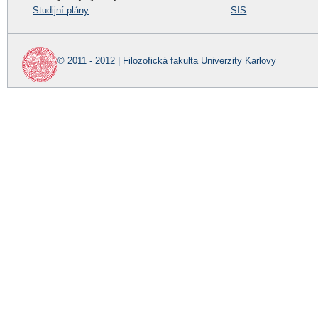
Studijní plány
SIS
© 2011 - 2012 | Filozofická fakulta Univerzity Karlovy